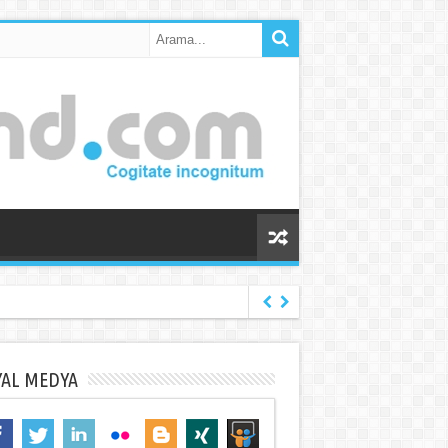
YAL MEDYA