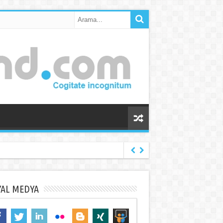
YAL MEDYA