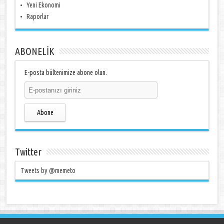
Yeni Ekonomi
Raporlar
ABONELİK
E-posta bültenimize abone olun.
Abone
Twitter
Tweets by @memeto