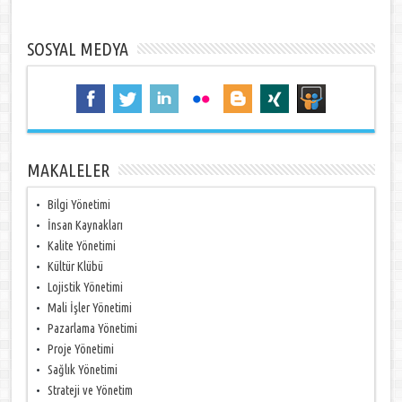
SOSYAL MEDYA
MAKALELER
Bilgi Yönetimi
İnsan Kaynakları
Kalite Yönetimi
Kültür Klübü
Lojistik Yönetimi
Mali İşler Yönetimi
Pazarlama Yönetimi
Proje Yönetimi
Sağlık Yönetimi
Strateji ve Yönetim