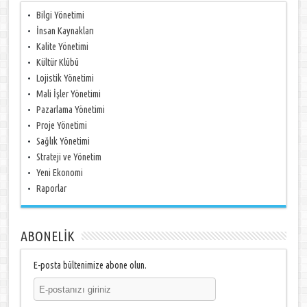
Bilgi Yönetimi
İnsan Kaynakları
Kalite Yönetimi
Kültür Klübü
Lojistik Yönetimi
Mali İşler Yönetimi
Pazarlama Yönetimi
Proje Yönetimi
Sağlık Yönetimi
Strateji ve Yönetim
Yeni Ekonomi
Raporlar
ABONELİK
E-posta bültenimize abone olun.