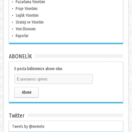
Pazarlama Yönetimi
Proje Yönetimi
Sağlık Yönetimi
Strateji ve Yönetim
Yeni Ekonomi
Raporlar
ABONELİK
E-posta bültenimize abone olun.
Abone
Twitter
Tweets by @memeto