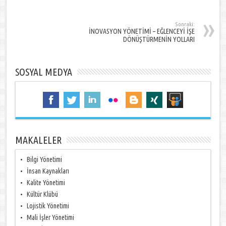
Sonraki:
İNOVASYON YÖNETİMİ – EĞLENCEYİ İŞE
DÖNÜŞTÜRMENİN YOLLARI
SOSYAL MEDYA
MAKALELER
Bilgi Yönetimi
İnsan Kaynakları
Kalite Yönetimi
Kültür Klübü
Lojistik Yönetimi
Mali İşler Yönetimi