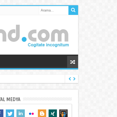
YAL MEDYA