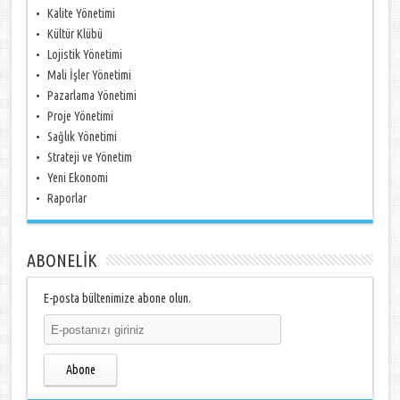
Kalite Yönetimi
Kültür Klübü
Lojistik Yönetimi
Mali İşler Yönetimi
Pazarlama Yönetimi
Proje Yönetimi
Sağlık Yönetimi
Strateji ve Yönetim
Yeni Ekonomi
Raporlar
ABONELİK
E-posta bültenimize abone olun.
Abone