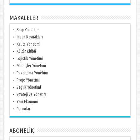
MAKALELER
Bilgi Yönetimi
İnsan Kaynakları
Kalite Yönetimi
Kültür Klübü
Lojistik Yönetimi
Mali İşler Yönetimi
Pazarlama Yönetimi
Proje Yönetimi
Sağlık Yönetimi
Strateji ve Yönetim
Yeni Ekonomi
Raporlar
ABONELİK