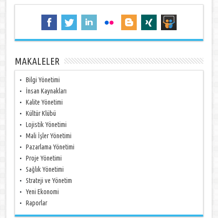
MAKALELER
Bilgi Yönetimi
İnsan Kaynakları
Kalite Yönetimi
Kültür Klübü
Lojistik Yönetimi
Mali İşler Yönetimi
Pazarlama Yönetimi
Proje Yönetimi
Sağlık Yönetimi
Strateji ve Yönetim
Yeni Ekonomi
Raporlar