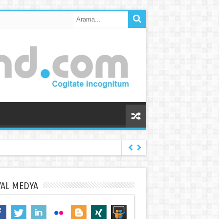
YAL MEDYA