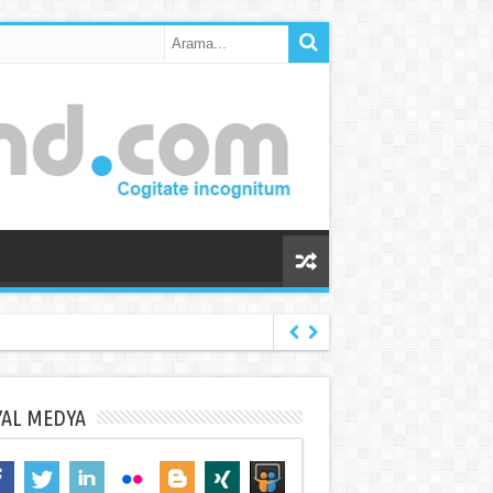
YAL MEDYA