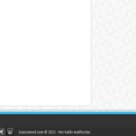
Danismend.com © 2023 - Her hakkı mahfuzdur.