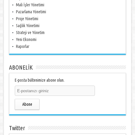
Mali İşler Yönetimi
Pazarlama Yönetimi
Proje Yönetimi
Sağlık Yönetimi
Strateji ve Yönetim
Yeni Ekonomi
Raporlar
ABONELİK
E-posta bültenimize abone olun.
Abone
Twitter