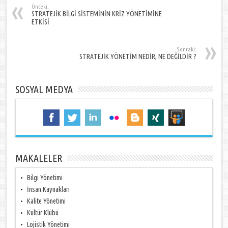
Önceki:
STRATEJİK BİLGİ SİSTEMİNİN KRİZ YÖNETİMİNE
ETKİSİ
Sonraki:
STRATEJİK YÖNETİM NEDİR, NE DEĞİLDİR ?
SOSYAL MEDYA
MAKALELER
Bilgi Yönetimi
İnsan Kaynakları
Kalite Yönetimi
Kültür Klübü
Lojistik Yönetimi