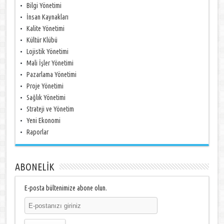
Bilgi Yönetimi
İnsan Kaynakları
Kalite Yönetimi
Kültür Klübü
Lojistik Yönetimi
Mali İşler Yönetimi
Pazarlama Yönetimi
Proje Yönetimi
Sağlık Yönetimi
Strateji ve Yönetim
Yeni Ekonomi
Raporlar
ABONELİK
E-posta bültenimize abone olun.