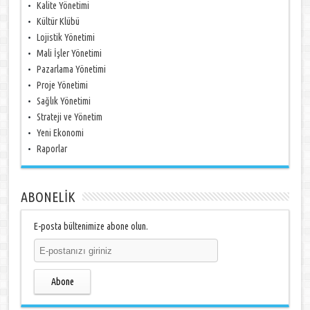
Kalite Yönetimi
Kültür Klübü
Lojistik Yönetimi
Mali İşler Yönetimi
Pazarlama Yönetimi
Proje Yönetimi
Sağlık Yönetimi
Strateji ve Yönetim
Yeni Ekonomi
Raporlar
ABONELİK
E-posta bültenimize abone olun.
Abone