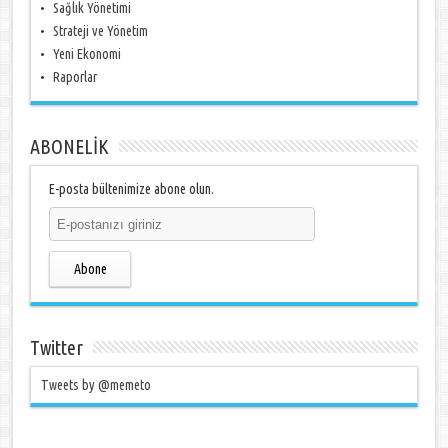
Sağlık Yönetimi
Strateji ve Yönetim
Yeni Ekonomi
Raporlar
ABONELİK
E-posta bültenimize abone olun.
Abone
Twitter
Tweets by @memeto